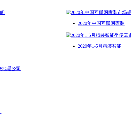
2020年中国互联网家装
2020年1-5月精装智能
夫地暖公司
！