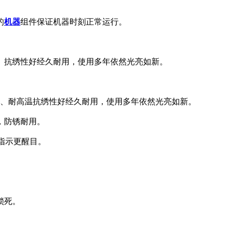
的
机器
组件保证机器时刻正常运行。
、抗绣性好经久耐用，使用多年依然光亮如新。
磨、耐高温抗绣性好经久耐用，使用多年依然光亮如新。
，防锈耐用。
指示更醒目。
锁死。