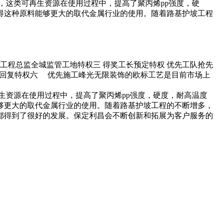
，这类可再生资源在使用过程中，提高了聚丙烯pp强度，硬
得这种原料能够更大的取代金属行业的使用。随着路基护坡工程
 工程总监全城监管工地特权三 得奖工长预定特权 优先工队抢先
快速回复特权六 优先施工峰光无限装饰的欧标工艺是目前市场上
生资源在使用过程中，提高了聚丙烯pp强度，硬度，耐高温度
够更大的取代金属行业的使用。随着路基护坡工程的不断增多，
都得到了很好的发展。保定利昌会不断创新和拓展为客户服务的