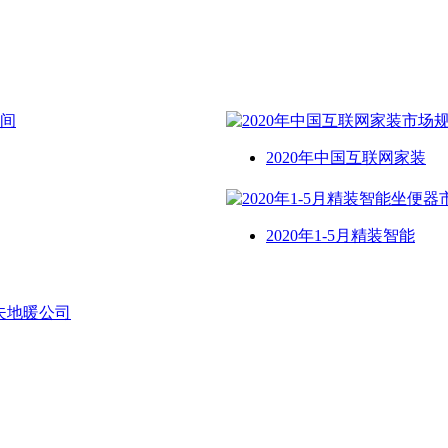
2020年中国互联网家装
2020年1-5月精装智能
夫地暖公司