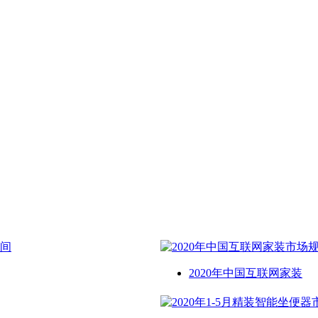
2020年中国互联网家装