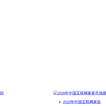
2020年中国互联网家装