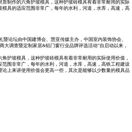
材质制作的六角护坡模具，这种护坡砖模具有着非常耐用的实际
坡模具的适应范围非常广，每年的水利，河道，水库，高速，高
奖典礼暨论坛由中国建博会、慧亚传媒主办，中国室内装饰协会、
销商大调查暨定制家居&铝门窗行业品牌评选活动”自启动以来，
六角护坡模具，这种护坡砖模具有着非常耐用的实际使用价值，
应范围非常广，每年的水利，河道，水库，高速，高铁工程建设
理论上来讲使用价值会更高一些，其次是能够以少数量的模具品